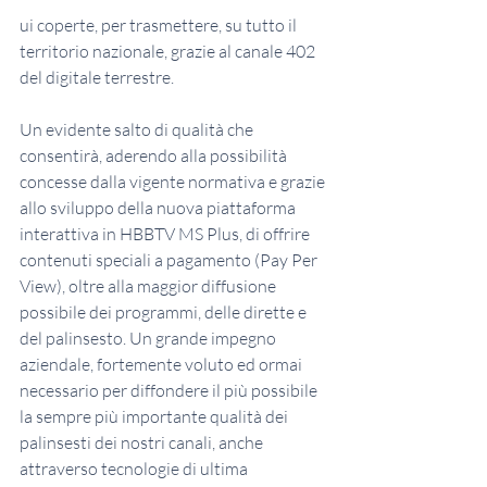
ui coperte, per trasmettere, su tutto il 
territorio nazionale, grazie al canale 402 
del digitale terrestre.
Un evidente salto di qualità che 
consentirà, aderendo alla possibilità 
concesse dalla vigente normativa e grazie 
allo sviluppo della nuova piattaforma 
interattiva in HBBTV MS Plus, di offrire 
contenuti speciali a pagamento (Pay Per 
View), oltre alla maggior diffusione 
possibile dei programmi, delle dirette e 
del palinsesto. Un grande impegno 
aziendale, fortemente voluto ed ormai 
necessario per diffondere il più possibile 
la sempre più importante qualità dei 
palinsesti dei nostri canali, anche 
attraverso tecnologie di ultima 