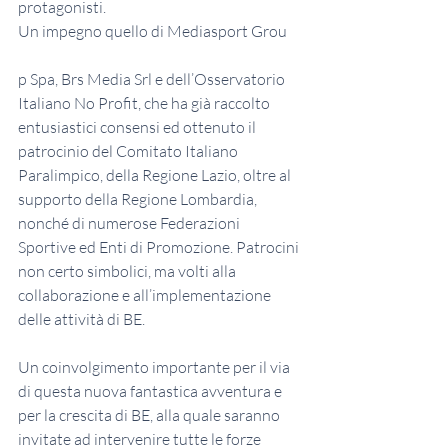
protagonisti.
Un impegno quello di Mediasport Grou
p Spa, Brs Media Srl e dell’Osservatorio 
Italiano No Profit, che ha già raccolto 
entusiastici consensi ed ottenuto il 
patrocinio del Comitato Italiano 
Paralimpico, della Regione Lazio, oltre al 
supporto della Regione Lombardia, 
nonché di numerose Federazioni 
Sportive ed Enti di Promozione. Patrocini 
non certo simbolici, ma volti alla 
collaborazione e all’implementazione 
delle attività di BE.
Un coinvolgimento importante per il via 
di questa nuova fantastica avventura e 
per la crescita di BE, alla quale saranno 
invitate ad intervenire tutte le forze 