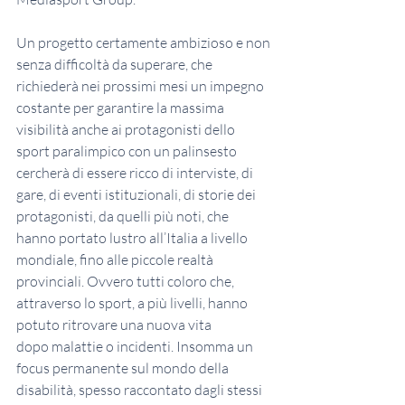
Un progetto certamente ambizioso e non 
senza difficoltà da superare, che 
richiederà nei prossimi mesi un impegno 
costante per garantire la massima 
visibilità anche ai protagonisti dello 
sport paralimpico con un palinsesto 
cercherà di essere ricco di interviste, di 
gare, di eventi istituzionali, di storie dei 
protagonisti, da quelli più noti, che 
hanno portato lustro all’Italia a livello 
mondiale, fino alle piccole realtà 
provinciali. Ovvero tutti coloro che, 
attraverso lo sport, a più livelli, hanno 
potuto ritrovare una nuova vita
dopo malattie o incidenti. Insomma un 
focus permanente sul mondo della 
disabilità, spesso raccontato dagli stessi 