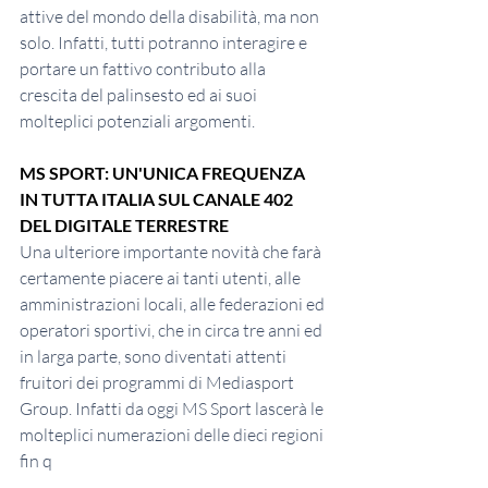
attive del mondo della disabilità, ma non 
solo. Infatti, tutti potranno interagire e 
portare un fattivo contributo alla 
crescita del palinsesto ed ai suoi 
molteplici potenziali argomenti.
MS SPORT: UN'UNICA FREQUENZA 
IN TUTTA ITALIA SUL CANALE 402 
DEL DIGITALE TERRESTRE
Una ulteriore importante novità che farà 
certamente piacere ai tanti utenti, alle 
amministrazioni locali, alle federazioni ed 
operatori sportivi, che in circa tre anni ed 
in larga parte, sono diventati attenti 
fruitori dei programmi di Mediasport 
Group. Infatti da oggi MS Sport lascerà le 
molteplici numerazioni delle dieci regioni 
fin q