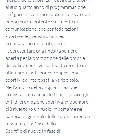
al suo quarto anno di programmazione, 
raffigurerà, come accaduto in passato, un 
importante e potente strumento di 
comunicazione, che per federazioni 
sportive, leghe, istituzioni ed 
organizzatori di eventi, potrà 
rappresentare una finestra sempre 
aperta per la promozione delle proprie 
discipline sportive ed il vasto mondo di 
atleti praticanti, nonché appassionati, 
sportivi ed interessati a vario titolo. 
Nell'ambito della programmazione 
prevista, sarà anche dedicato spazio agli 
enti di promozione sportiva, che sempre 
più rivestono un ruolo importante nel 
panorama generale dello sport nazionale. 
Insomma, "La Casa dello
Sport" è di nuovo in fase di 