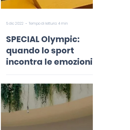
5 dic 2022
Tempo di lettura: 4 min
SPECIAL Olympic:
quando lo sport
incontra le emozioni.