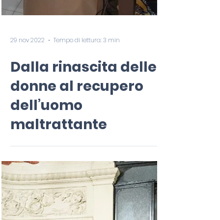
29 nov 2022
Tempo di lettura: 3 min
Dalla rinascita delle
donne al recupero
dell’uomo
maltrattante