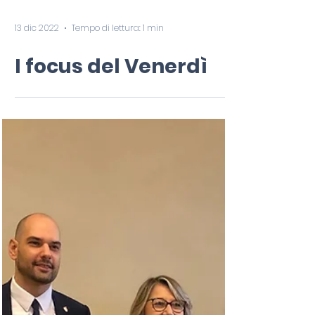
13 dic 2022
Tempo di lettura: 1 min
I focus del Venerdì