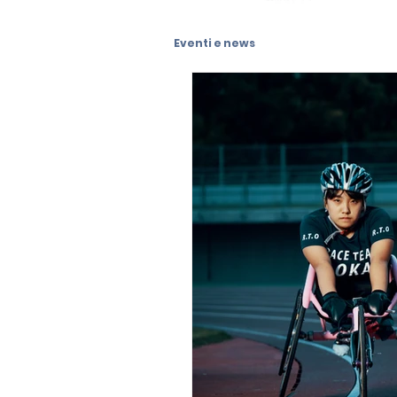
Eventi e news