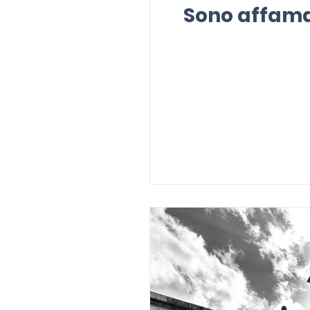
Sono affamat