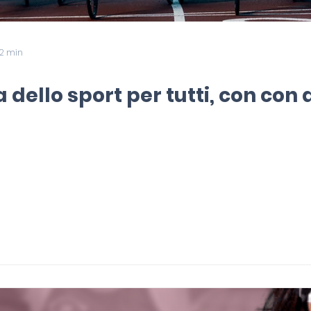
 2 min
 dello sport per tutti, con con 