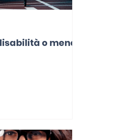
disabilità o meno.