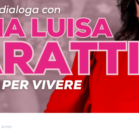
: 4 min