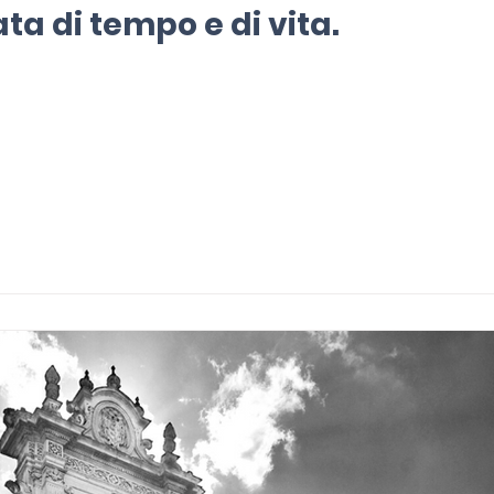
a di tempo e di vita.