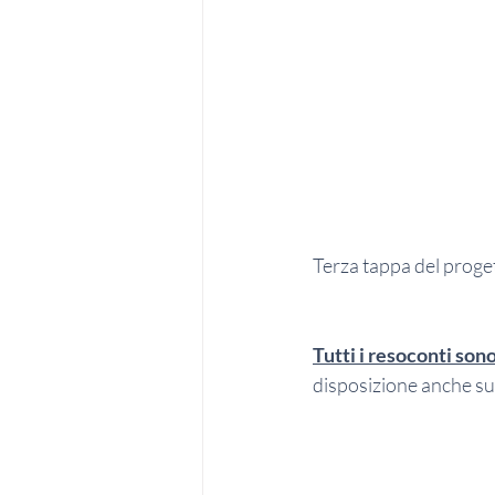
Terza tappa del proge
Tutti i resoconti sono
disposizione anche sui 