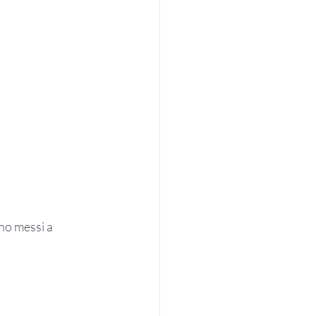
no messi a 