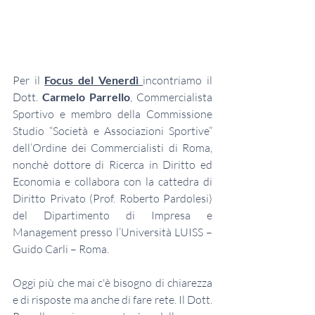
Per il 
Focus del Venerdì 
incontriamo il 
Dott. 
Carmelo Parrello
, Commercialista 
Sportivo e membro della Commissione 
Studio “Società e Associazioni Sportive” 
dell’Ordine dei Commercialisti di Roma, 
nonchè dottore di Ricerca in Diritto ed 
Economia e collabora con la cattedra di 
Diritto Privato (Prof. Roberto Pardolesi) 
del Dipartimento di Impresa e 
Management presso l’Università LUISS – 
Guido Carli – Roma.
Oggi più che mai c'è bisogno di chiarezza 
e di risposte ma anche di fare rete. Il Dott. 