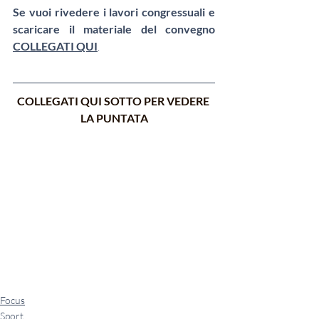
Se vuoi rivedere i lavori congressuali e 
scaricare il materiale del convegno 
COLLEGATI QUI
. 
COLLEGATI QUI SOTTO PER VEDERE 
LA PUNTATA
Focus
Sport