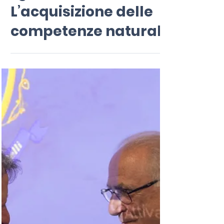
i giovani”.
L’acquisizione delle
competenze naturali