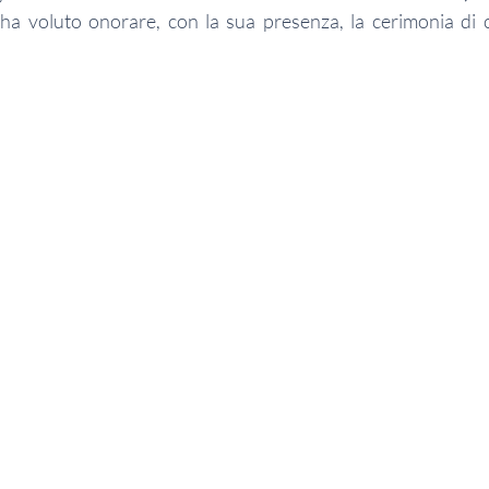
 ha voluto onorare, con la sua presenza, la cerimonia di 