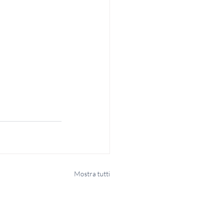
Mostra tutti