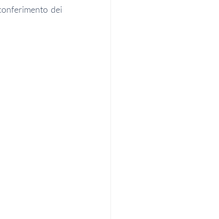
conferimento dei 