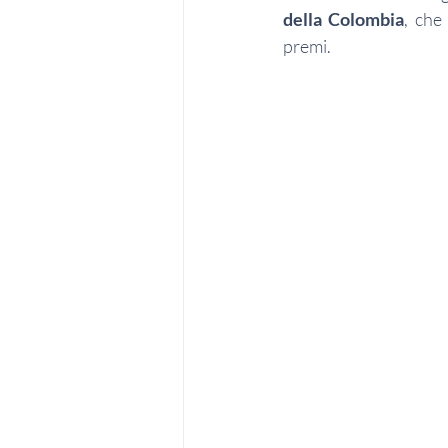
della Colombia
, che
premi.