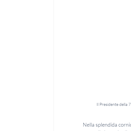
Il Presidente della
Nella splendida cornic