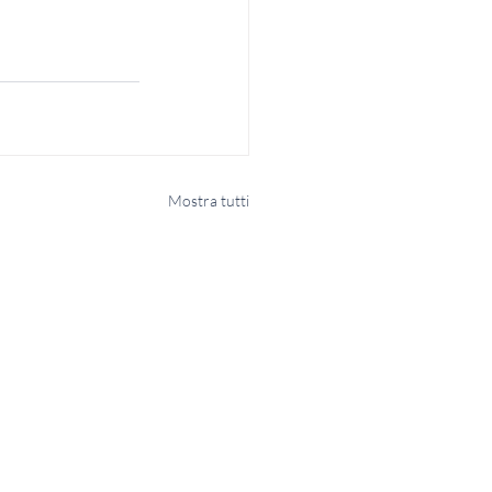
Mostra tutti