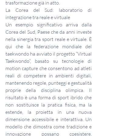
trasformazione già in atto.
La Corea del Sud: laboratorio di 
integrazione tra reale e virtuale
Un esempio significativo arriva dalla 
Corea del Sud, Paese che da anni investe 
nella sinergia tra sport reale e virtuale. È 
qui che la federazione mondiale del 
taekwondo ha avviato il progetto “Virtual 
Taekwondo”, basato su tecnologie di 
motion capture che consentono ad atleti 
reali di competere in ambienti digitali, 
mantenendo regole, punteggi e gestualità 
proprie della disciplina olimpica. Il 
risultato è una forma di sport ibrido che 
non sostituisce la pratica fisica, ma la 
estende, la proietta in una nuova 
dimensione accessibile e interattiva. Un 
modello che dimostra come tradizione e 
innovazione possano coesistere, 