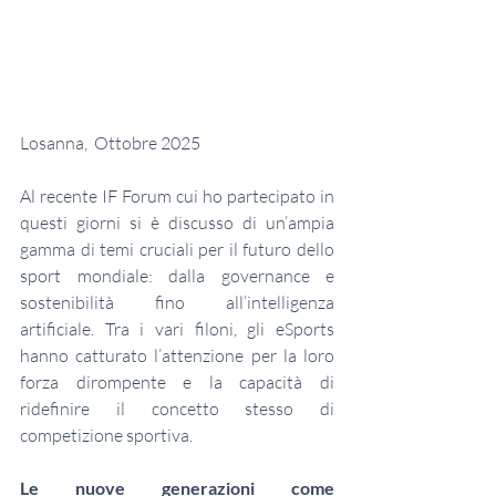
Losanna,  Ottobre 2025
Al recente IF Forum cui ho partecipato in 
questi giorni si è discusso di un’ampia 
gamma di temi cruciali per il futuro dello 
sport mondiale: dalla governance e 
sostenibilità fino all’intelligenza 
artificiale. Tra i vari filoni, gli eSports 
hanno catturato l’attenzione per la loro 
forza dirompente e la capacità di 
ridefinire il concetto stesso di 
competizione sportiva.
Le nuove generazioni come 