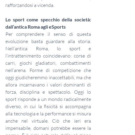
rafforzandosi a vicenda.
Lo sport come specchio della società: 
dall’antica Roma agli eSports
Per comprendere il senso di questa 
evoluzione basta guardare alla storia. 
Nell’antica Roma, lo sport e 
l’intrattenimento coincidevano: corse di 
carri, giochi gladiatori, combattimenti 
nell’arena. Forme di competizione che 
oggi giudicheremmo inaccettabili, ma che 
allora incarnavano i valori dominanti di 
forza, disciplina e spettacolo. Oggi lo 
sport risponde a un mondo radicalmente 
diverso, in cui la fisicità si accompagna 
alla tecnologia e la performance si misura 
anche nel virtuale. Ciò che ieri era 
impensabile, domani potrebbe essere la 