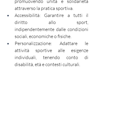
promuovendo unità e solidarietà 
attraverso la pratica sportiva.
Accessibilità: Garantire a tutti il 
diritto allo sport, 
indipendentemente dalle condizioni 
sociali, economiche o fisiche.
Personalizzazione: Adattare le 
attività sportive alle esigenze 
individuali, tenendo conto di 
disabilità, età e contesti culturali.