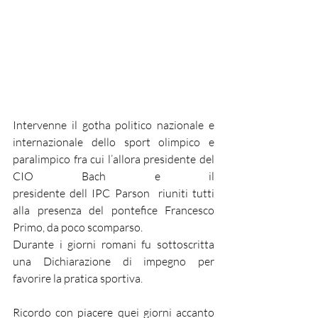
Intervenne il gotha politico nazionale e 
internazionale dello sport olimpico e 
paralimpico fra cui l’allora presidente del 
CIO Bach e il 
presidente dell IPC Parson  riuniti tutti 
alla presenza del pontefice Francesco 
Primo, da poco scomparso. 
Durante i giorni romani fu sottoscritta 
una Dichiarazione di impegno per 
favorire la pratica sportiva. 
Ricordo con piacere quei giorni accanto 