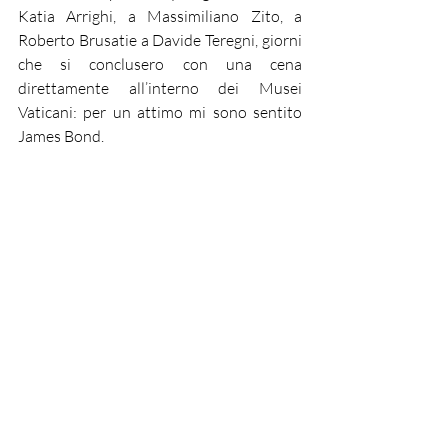
Katia Arrighi, a Massimiliano Zito, a 
Roberto Brusatie a Davide Teregni, giorni 
che si conclusero con una cena 
direttamente all’interno dei Musei 
Vaticani: per un attimo mi sono sentito 
James Bond. 