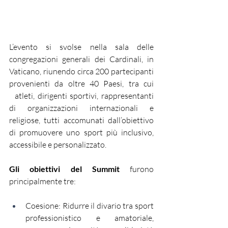
L’evento si svolse nella sala delle 
congregazioni generali dei Cardinali, in 
Vaticano, riunendo circa 200 partecipanti 
provenienti da oltre 40 Paesi, tra cui 
  atleti, dirigenti sportivi, rappresentanti 
di organizzazioni internazionali e 
religiose, tutti accomunati dall’obiettivo 
di promuovere uno sport più inclusivo, 
accessibile e personalizzato.
Gli obiettivi del Summit 
furono 
principalmente tre:
Coesione: Ridurre il divario tra sport 
professionistico e amatoriale, 