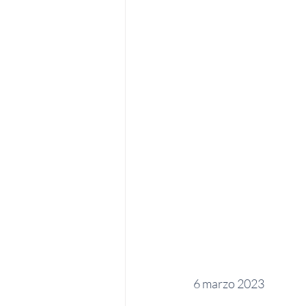
6 marzo 2023