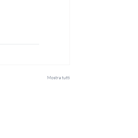
Mostra tutti