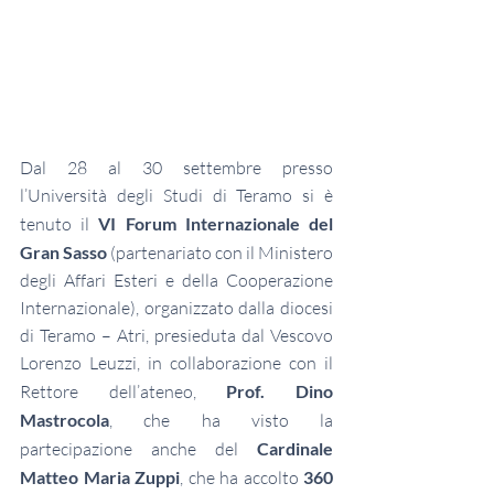
Dal 28 al 30 settembre presso 
l’Università degli Studi di Teramo si è 
tenuto il 
VI Forum Internazionale del 
Gran Sasso
 (partenariato con il Ministero 
degli Affari Esteri e della Cooperazione 
Internazionale), organizzato dalla diocesi 
di Teramo – Atri, presieduta dal Vescovo 
Lorenzo Leuzzi, in collaborazione con il 
Rettore dell’ateneo, 
Prof. Dino 
Mastrocola
, che ha visto la 
partecipazione anche del 
Cardinale 
Matteo Maria Zuppi
, che ha accolto 
360 