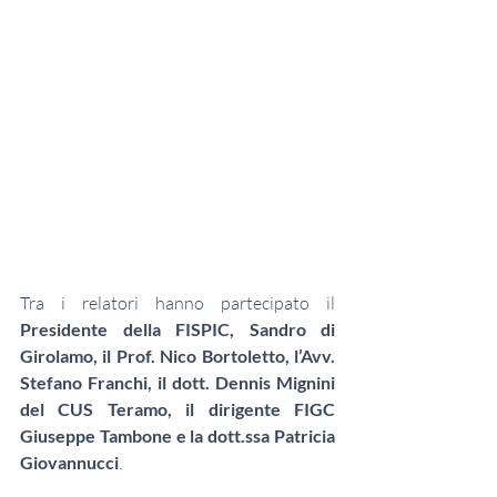
Tra i relatori hanno partecipato il 
Presidente della FISPIC, Sandro di 
Girolamo, il Prof. Nico Bortoletto, l’Avv. 
Stefano Franchi, il dott. Dennis Mignini 
del CUS Teramo, il dirigente FIGC 
Giuseppe Tambone e la dott.ssa Patricia 
Giovannucci
.