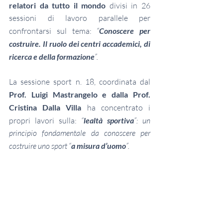
relatori da tutto il mondo 
divisi in 26 
sessioni di lavoro parallele per 
confrontarsi sul tema: 
“
Conoscere per 
costruire. Il ruolo dei centri accademici, di 
ricerca e della formazione
”. 
La sessione sport n. 18, coordinata dal 
Prof. Luigi Mastrangelo e dalla Prof. 
Cristina Dalla Villa
 ha concentrato i 
propri lavori sulla: 
“
lealtà sportiva
”: un 
principio fondamentale da conoscere per 
costruire uno sport “
a misura d’uomo
”.