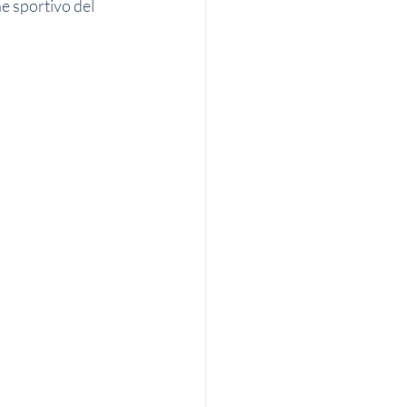
 sportivo del 