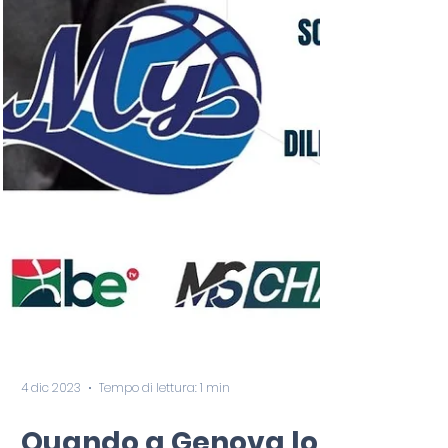
4 dic 2023
Tempo di lettura: 1 min