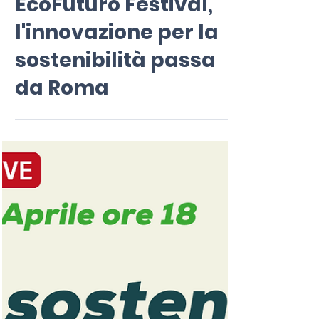
EcoFuturo Festival,
l'innovazione per la
sostenibilità passa
da Roma