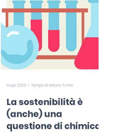
4 apr 2023
Tempo di lettura: 5 min
La sostenibilità è