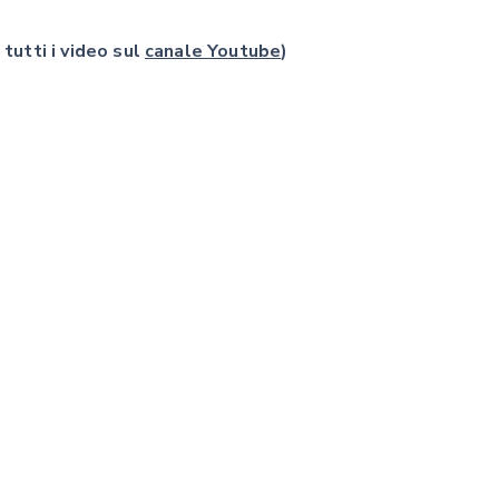
 tutti i video sul
canale Youtube
)