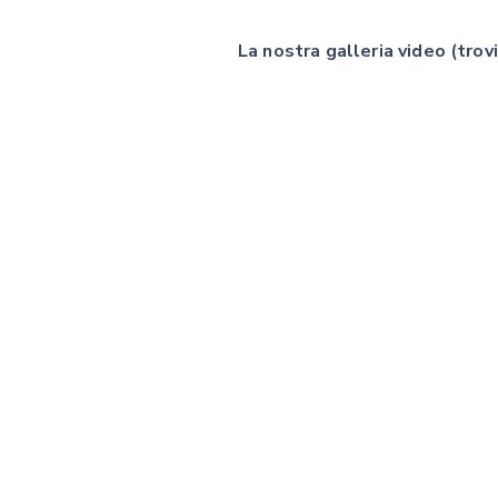
La nostra galleria video (trovi