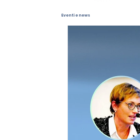
Eventi e news