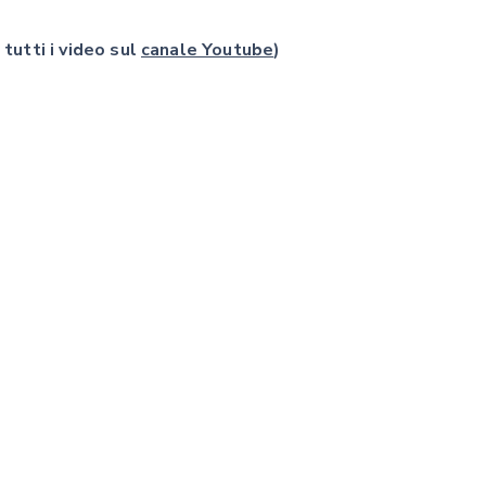
 tutti i video sul
canale Youtube
)