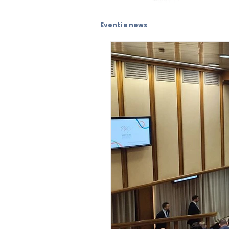
Eventi e news