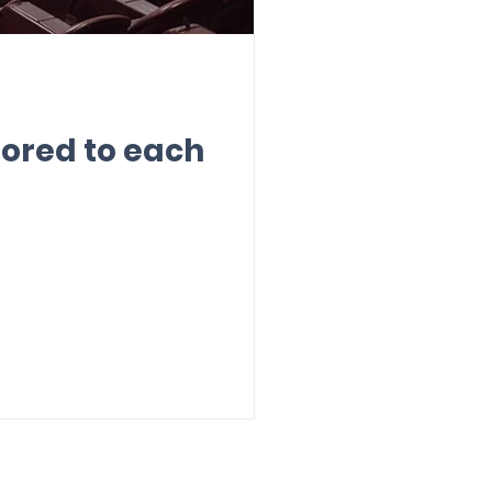
lored to each