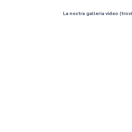
La nostra galleria video (trovi