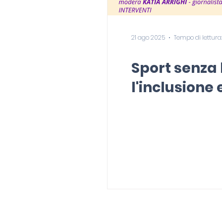
21 ago 2025
Tempo di lettura:
Sport senza l
l'inclusione