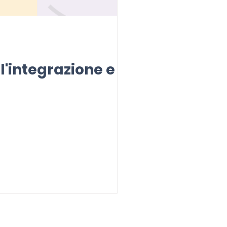
 l'integrazione e