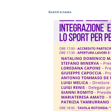
Eventi e news