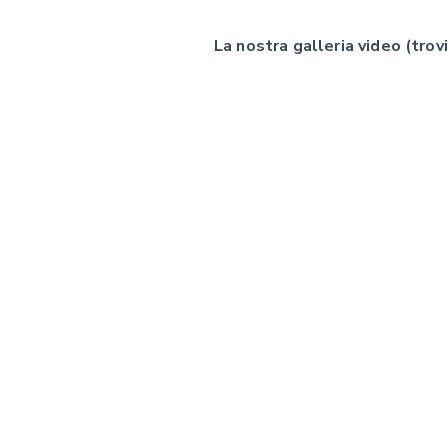
La nostra galleria video (trovi