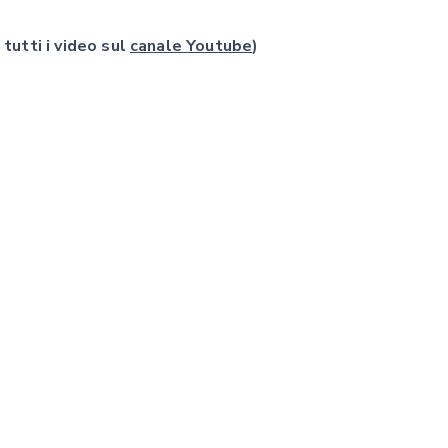
 tutti i video sul
canale Youtube
)