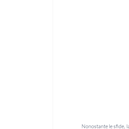
Nonostante le sfide, l