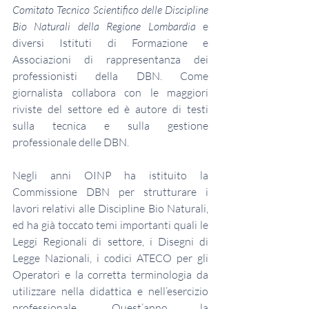
Comitato Tecnico Scientifico delle Discipline 
Bio Naturali della Regione Lombardia
 e 
diversi Istituti di Formazione e 
Associazioni di rappresentanza dei 
professionisti della DBN. Come 
giornalista collabora con le maggiori 
riviste del settore ed è autore di testi 
sulla tecnica e sulla gestione 
professionale delle DBN.
Negli anni OINP ha istituito la 
Commissione DBN per strutturare i 
lavori relativi alle Discipline Bio Naturali, 
ed ha già toccato temi importanti quali le 
Leggi Regionali di settore, i Disegni di 
Legge Nazionali, i codici ATECO per gli 
Operatori e la corretta terminologia da 
utilizzare nella didattica e nell’esercizio 
professionale. Quest’anno la 