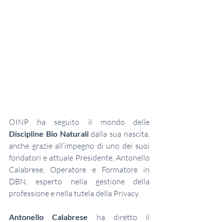
OINP ha seguito il mondo delle 
Discipline Bio Naturali
 dalla sua nascita, 
anche grazie all’impegno di uno dei suoi 
fondatori e attuale Presidente, Antonello 
Calabrese, Operatore e Formatore in 
DBN, esperto nella gestione della 
professione e nella tutela della Privacy.
Antonello Calabrese
 ha diretto il 