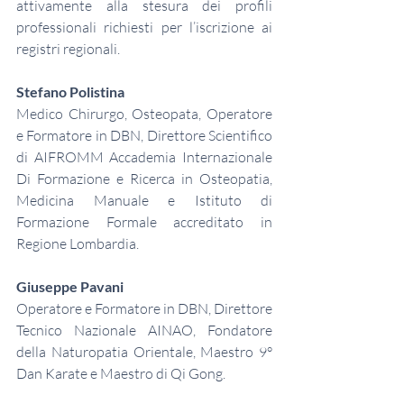
attivamente alla stesura dei profili 
professionali richiesti per l’iscrizione ai 
registri regionali.
Stefano Polistina
Medico Chirurgo, Osteopata, Operatore 
e Formatore in DBN, Direttore Scientifico 
di AIFROMM Accademia Internazionale 
Di Formazione e Ricerca in Osteopatia, 
Medicina Manuale e Istituto di 
Formazione Formale accreditato in 
Regione Lombardia.
Giuseppe Pavani
Operatore e Formatore in DBN, Direttore 
Tecnico Nazionale AINAO, Fondatore 
della Naturopatia Orientale, Maestro 9° 
Dan Karate e Maestro di Qi Gong.