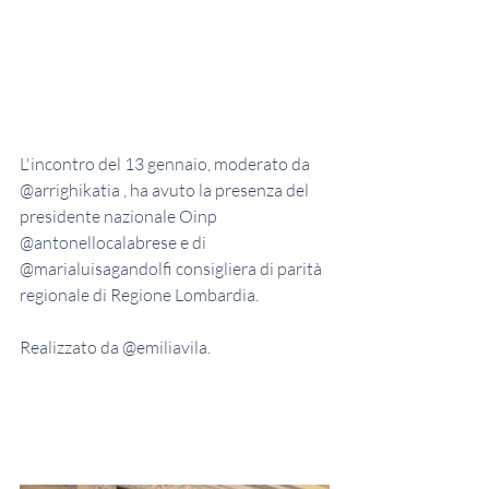
L'incontro del 13 gennaio, moderato da 
@arrighikatia , ha avuto la presenza del 
presidente nazionale Oinp 
@antonellocalabrese e di 
@marialuisagandolfi consigliera di parità 
regionale di Regione Lombardia.
Realizzato da @emiliavila.