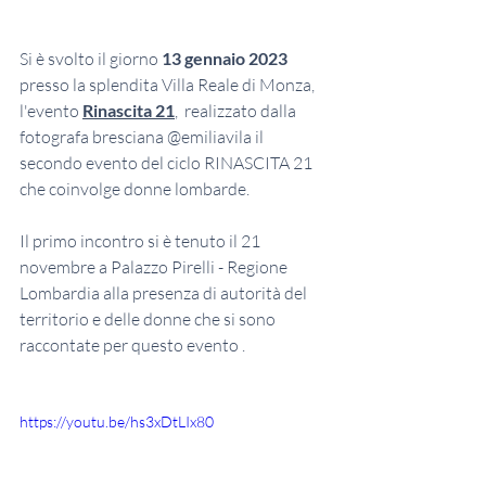
Si è svolto il giorno 
13 gennaio 2023 
presso la splendita Villa Reale di Monza, 
l'evento 
Rinascita 21
,  realizzato dalla 
fotografa bresciana @emiliavila il 
secondo evento del ciclo RINASCITA 21 
che coinvolge donne lombarde.
Il primo incontro si è tenuto il 21 
novembre a Palazzo Pirelli - Regione 
Lombardia alla presenza di autorità del 
territorio e delle donne che si sono 
raccontate per questo evento .
https://youtu.be/hs3xDtLIx80