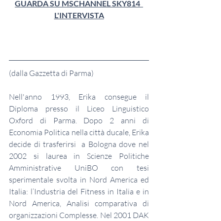
GUARDA SU MSCHANNEL SKY814  
L'INTERVISTA
(dalla Gazzetta di Parma) 
Nell'anno 1993, Erika consegue il 
Diploma presso il Liceo Linguistico 
Oxford di Parma. Dopo 2 anni di 
Economia Politica nella città ducale, Erika 
decide di trasferirsi  a Bologna dove nel 
2002 si laurea in Scienze Politiche 
Amministrative UniBO con tesi 
sperimentale svolta in Nord America ed 
Italia: l’Industria del Fitness in Italia e in 
Nord America, Analisi comparativa di 
organizzazioni Complesse. Nel 2001 DAK 