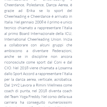
Cheerdance, Poledance, Danza Aerea, è 
grazie ad Erika se lo sport del 
Cheerleading e Cheerdance è arrivato in 
Italia. Nel gennaio 2008 è il primo e unico 
tecnico chiamato a rappresentare l’Italia 
al primo Board Internazionale della ICU, 
International Cheerleading Union. Inizia 
a collaborare con alcuni gruppi che 
ambiscono a diventare Federazioni, 
anche se in discipline non ancora 
riconosciute come sport dal Coni e dal 
CIO. Nel 2018 viene chiamata a Losanna 
dallo Sport Accord a rappresentare l’Italia 
per la danza aerea, verticale, acrobatica. 
Dal 1992 Lavora a Rimini Wellness come 
coach di punta, nel 2018 diventa coach 
del Team Yoga Freddy. Nel corso della sua 
carriera ha conseguito numerosissimi 