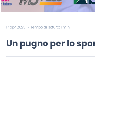
17 apr 2023
Tempo di lettura: 1 min
Un pugno per lo sport