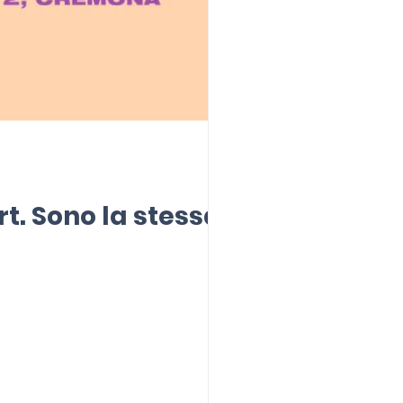
rt. Sono la stessa