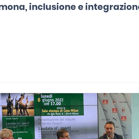
ona, inclusione e integrazion