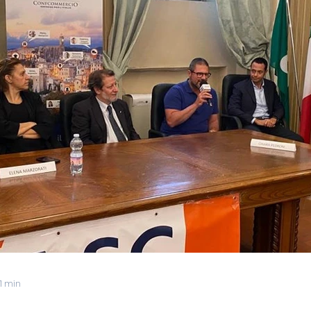
 1 min