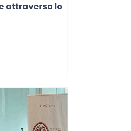
e attraverso lo