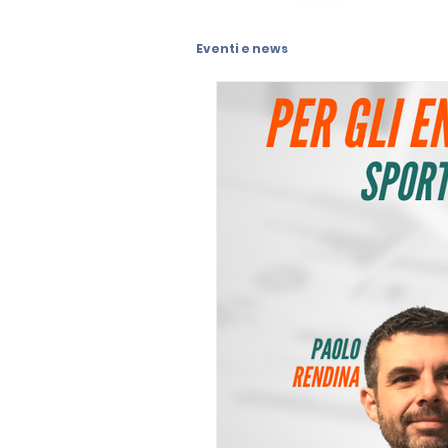
Eventi e news