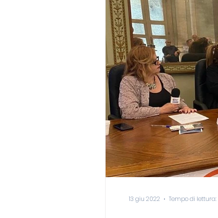
13 giu 2022
Tempo di lettura: