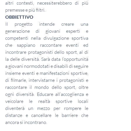
altri contesti, necessiterebbero di più 
premesse e più filtri.
OBBIETTIVO
Il progetto intende creare una 
generazione di giovani esperti e 
competenti nella divulgazione sportiva 
che sappiano raccontare eventi ed 
incontrare protagonisti dello sport, al di 
la delle diversità. Sarà data l’opportunità 
a giovani normodotati e disabili di seguire 
insieme eventi e manifestazioni sportive, 
di filmarle, intervistarne i protagonisti e 
raccontare il mondo dello sport, oltre 
ogni diversità. Educare all’accoglienza e 
veicolare le realtà sportive locali 
diventerà un mezzo per rompere le 
distanze e cancellare le barriere che 
ancora si incontrano.