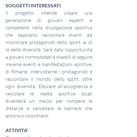
SOGGETTI INTERESSATI 
Il progetto intende creare una 
generazione di giovani esperti e 
competenti nella divulgazione sportiva 
che sappiano raccontare eventi ed 
incontrare protagonisti dello sport, al di 
la delle diversità. Sarà data l’opportunità 
a giovani normodotati e disabili di seguire 
insieme eventi e manifestazioni sportive, 
di filmarle, intervistarne i protagonisti e 
raccontare il mondo dello sport, oltre 
ogni diversità. Educare all’accoglienza e 
veicolare le realtà sportive locali 
diventerà un mezzo per rompere le 
distanze e cancellare le barriere che 
ancora si incontrano.
ATTIVITA'