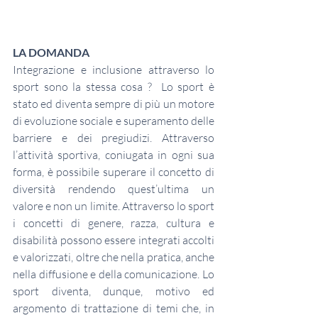
LA DOMANDA 
Integrazione e inclusione attraverso lo 
sport sono la stessa cosa ?  Lo sport è 
stato ed diventa sempre di più un motore 
di evoluzione sociale e superamento delle 
barriere e dei pregiudizi. Attraverso 
l’attività sportiva, coniugata in ogni sua 
forma, è possibile superare il concetto di 
diversità rendendo quest’ultima un 
valore e non un limite. Attraverso lo sport 
i concetti di genere, razza, cultura e 
disabilità possono essere integrati accolti 
e valorizzati, oltre che nella pratica, anche 
nella diffusione e della comunicazione. Lo 
sport diventa, dunque, motivo ed 
argomento di trattazione di temi che, in 