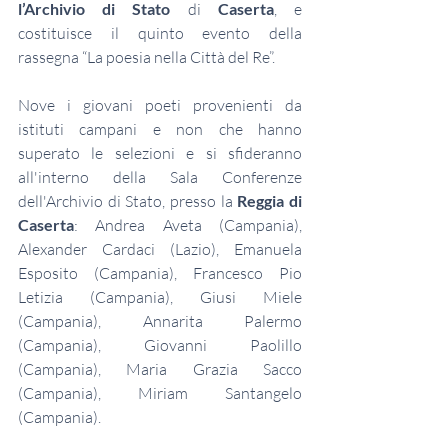
l’Archivio di Stato
 di 
Caserta
, e 
costituisce il quinto evento della 
rassegna “La poesia nella Città del Re”.
Nove i giovani poeti provenienti da 
istituti campani e non che hanno 
superato le selezioni e si sfideranno 
all'interno della Sala Conferenze 
dell'Archivio di Stato, presso la 
Reggia di 
Caserta
: Andrea Aveta (Campania), 
Alexander Cardaci (Lazio), Emanuela 
Esposito (Campania), Francesco Pio 
Letizia (Campania), Giusi Miele 
(Campania), Annarita Palermo 
(Campania), Giovanni Paolillo 
(Campania), Maria Grazia Sacco 
(Campania), Miriam Santangelo 
(Campania).