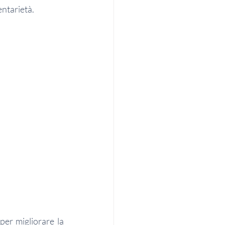
ntarietà.
per migliorare la 