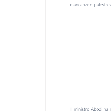
mancanze di palestre 
Il ministro Abodi ha r