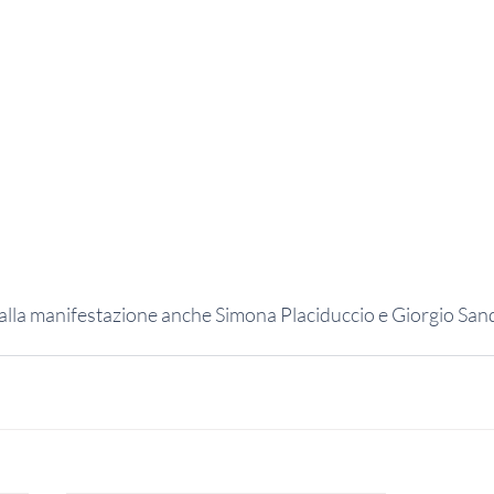
alla manifestazione anche Simona Placiduccio e Giorgio Sand