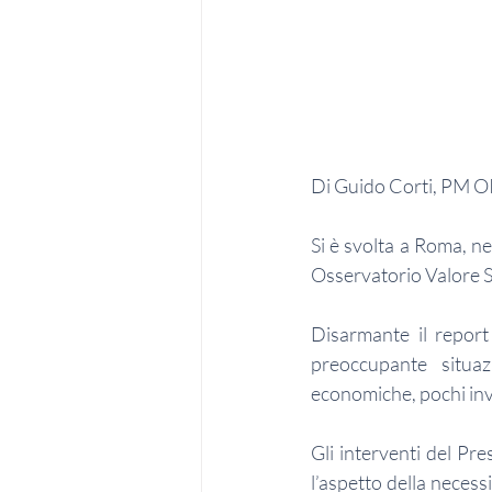
Di Guido Corti, PM 
Si è svolta a Roma, ne
Osservatorio Valore 
Disarmante il report 
preoccupante situaz
economiche, pochi inve
Gli interventi del Pr
l’aspetto della necessi