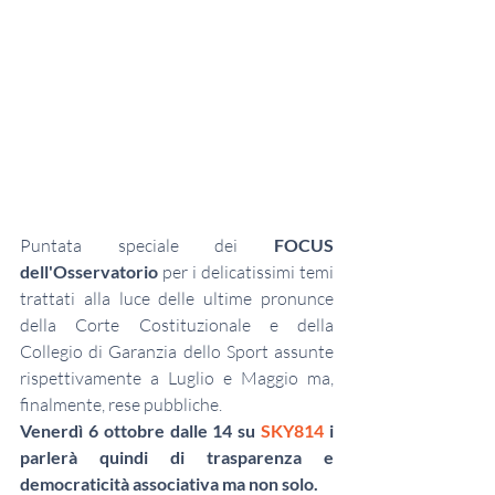
Puntata speciale dei 
FOCUS 
dell'Osservatorio
 per i delicatissimi temi 
trattati alla luce delle ultime pronunce 
della Corte Costituzionale e della 
Collegio di Garanzia dello Sport assunte 
rispettivamente a Luglio e Maggio ma, 
finalmente, rese pubbliche. 
Venerdì 6 ottobre dalle 14 su 
SKY814
 i 
parlerà quindi di trasparenza e 
democraticità associativa ma non solo. 